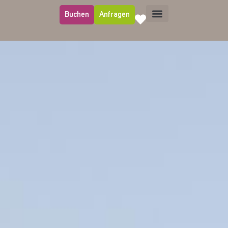
Buchen
Anfragen