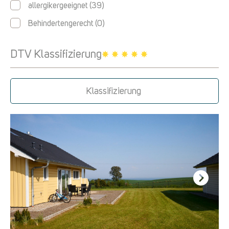
allergikergeeignet
(39)
Behindertengerecht
(0)
DTV Klassifizierung
Klassifizierung
Next