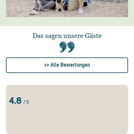
Das sagen unsere Gäste
>> Alle Bewertungen
4.8
/ 5