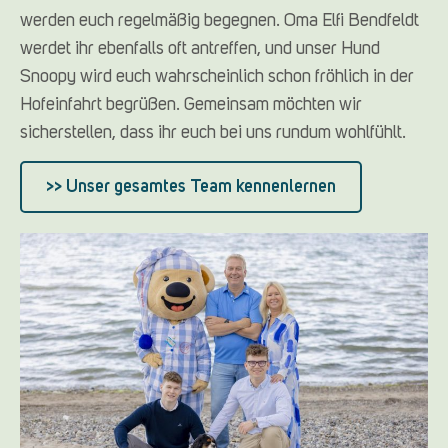
werden euch regelmäßig begegnen. Oma Elfi Bendfeldt
werdet ihr ebenfalls oft antreffen, und unser Hund
Snoopy wird euch wahrscheinlich schon fröhlich in der
Hofeinfahrt begrüßen. Gemeinsam möchten wir
sicherstellen, dass ihr euch bei uns rundum wohlfühlt.
>> Unser gesamtes Team kennenlernen