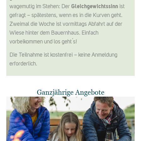
wagemutig im Stehen: Der
Gleichgewichtssinn
ist
gefragt – spätestens, wenn es in die Kurven geht.
Zweimal die Woche ist vormittags Abfahrt auf der
Wiese hinter dem Bauernhaus. Einfach
vorbeikommen und los geht´s!
Die Teilnahme ist kostenfrei – keine Anmeldung
erforderlich.
Ganzjährige Angebote