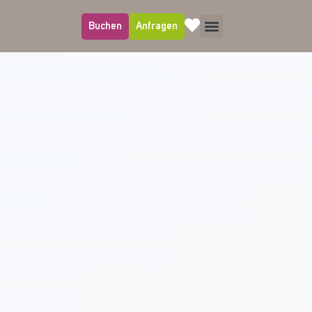
Buchen
Anfragen