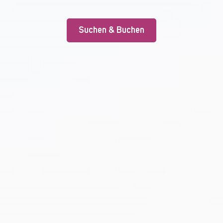
Suchen & Buchen