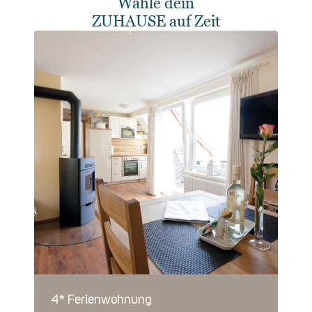
Wähle dein
ZUHAUSE auf Zeit
4* Ferienwohnung