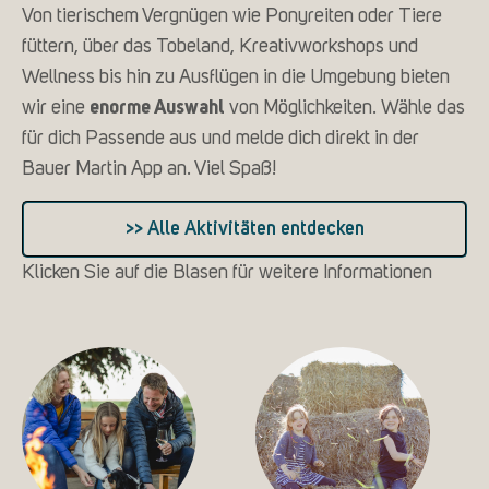
Von tierischem Vergnügen wie Ponyreiten oder Tiere
füttern, über das Tobeland, Kreativworkshops und
Wellness bis hin zu Ausflügen in die Umgebung bieten
wir eine
enorme Auswahl
von Möglichkeiten. Wähle das
für dich Passende aus und melde dich direkt in der
Bauer Martin App an. Viel Spaß!
>> Alle Aktivitäten entdecken
Klicken Sie auf die Blasen für weitere Informationen