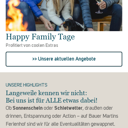
Happy Family Tage
Profitiert von coolen Extras
>> Unsere aktuellen Angebote
UNSERE HIGHLIGHTS
Langeweile kennen wir nicht:
Bei uns ist für ALLE etwas dabei!
Ob
Sonnenschein
oder
Schietwetter
, draußen oder
drinnen, Entspannung oder Action – auf Bauer Martins
Ferienhof sind wir für alle Eventualitäten gewappnet.