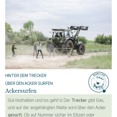
HINTER DEM TRECKER
ÜBER DEN ACKER SURFEN
Ackersurfen
Gut festhalten und los geht’s! Der
Trecker
gibt Gas,
und auf der angehängten Matte wird über den Acker
gesurft
. Ob auf Nummer sicher im Sitzen oder