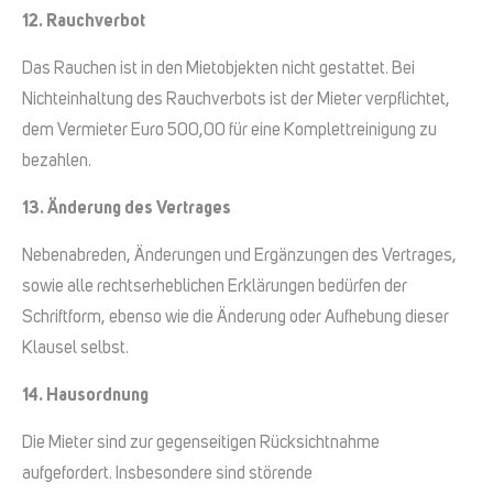
12. Rauchverbot
Das Rauchen ist in den Mietobjekten nicht gestattet. Bei
Nichteinhaltung des Rauchverbots ist der Mieter verpflichtet,
dem Vermieter Euro 500,00 für eine Komplettreinigung zu
bezahlen.
13. Änderung des Vertrages
Nebenabreden, Änderungen und Ergänzungen des Vertrages,
sowie alle rechtserheblichen Erklärungen bedürfen der
Schriftform, ebenso wie die Änderung oder Aufhebung dieser
Klausel selbst.
14. Hausordnung
Die Mieter sind zur gegenseitigen Rücksichtnahme
aufgefordert. Insbesondere sind störende