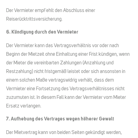
Der Vermieter empfiehlt den Abschluss einer
Reiserücktrittsversicherung.
6. Kündigung durch den Vermieter
Der Vermieter kann das Vertragsverhältnis vor oder nach
Beginn der Mietzeit ohne Einhaltung einer Frist kündigen, wenn
der Mieter die vereinbarten Zahlungen (Anzahlung und
Restzahlung) nicht fristgemäß leistet oder sich ansonsten in
einem solchen Maße vertragswidrig verhält, dass dem
Vermieter eine Fortsetzung des Vertragsverhältnisses nicht
zuzumuten ist. In diesem Fall kann der Vermieter vom Mieter
Ersatz verlangen.
7. Aufhebung des Vertrages wegen höherer Gewalt
Der Mietvertrag kann von beiden Seiten gekündigt werden,