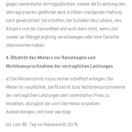
gegen wesentliche Vertragspflichten, soweit die Erreichung des
Vertragszwecks gefährdet wird, in Fällen zwingender Haftung
nach gesetzlichen Vorschriften, bei Schäden des Lebens, des
Körpers und der Gesundheit und auch dann nicht, wenn und
soweit wir Mängel arglistig verschwiegen oder eine Garantie
übernommen haben.
4. Rücktritt des Mieters vor Reisebeginn und
Nichtinanspruchnahme der vertraglichen Leistungen
a) Der Reiserücktritt muss immer schriftlich erfolgen. Der
Mieter ist verpflichtet, bei Rücktritt bzw. Nichtinanspruchnahme
der vertraglichen Leistungen den vereinbarten Preis zu
bezahlen, abzüglich der vom Vermieter ersparten
Aufwendungen, und zwar wie folgt:
bis zum 46. Tag vor Reiseantritt 20 %