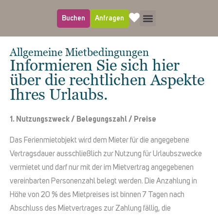
Buchen
Anfragen
Allgemeine Mietbedingungen
Informieren Sie sich hier
über die rechtlichen Aspekte
Ihres Urlaubs.
1. Nutzungszweck / Belegungszahl / Preise
Das Ferienmietobjekt wird dem Mieter für die angegebene
Vertragsdauer ausschließlich zur Nutzung für Urlaubszwecke
vermietet und darf nur mit der im Mietvertrag angegebenen
vereinbarten Personenzahl belegt werden. Die Anzahlung in
Höhe von 20 % des Mietpreises ist binnen 7 Tagen nach
Abschluss des Mietvertrages zur Zahlung fällig, die