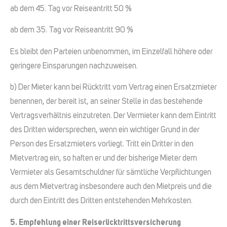
ab dem 45. Tag vor Reiseantritt 50 %
ab dem 35. Tag vor Reiseantritt 90 %
Es bleibt den Parteien unbenommen, im Einzelfall höhere oder
geringere Einsparungen nachzuweisen.
b) Der Mieter kann bei Rücktritt vom Vertrag einen Ersatzmieter
benennen, der bereit ist, an seiner Stelle in das bestehende
Vertragsverhältnis einzutreten. Der Vermieter kann dem Eintritt
des Dritten widersprechen, wenn ein wichtiger Grund in der
Person des Ersatzmieters vorliegt. Tritt ein Dritter in den
Mietvertrag ein, so haften er und der bisherige Mieter dem
Vermieter als Gesamtschuldner für sämtliche Verpflichtungen
aus dem Mietvertrag insbesondere auch den Mietpreis und die
durch den Eintritt des Dritten entstehenden Mehrkosten.
5. Empfehlung einer Reiserücktrittsversicherung