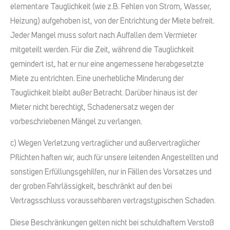
elementare Tauglichkeit (wie z.B. Fehlen von Strom, Wasser,
Heizung) aufgehoben ist, von der Entrichtung der Miete befreit.
Jeder Mangel muss sofort nach Auffallen dem Vermieter
mitgeteilt werden. Für die Zeit, während die Tauglichkeit
gemindert ist, hat er nur eine angemessene herabgesetzte
Miete zu entrichten. Eine unerhebliche Minderung der
Tauglichkeit bleibt außer Betracht. Darüber hinaus ist der
Mieter nicht berechtigt, Schadenersatz wegen der
vorbeschriebenen Mängel zu verlangen.
c) Wegen Verletzung vertraglicher und außervertraglicher
Pflichten haften wir, auch für unsere leitenden Angestellten und
sonstigen Erfüllungsgehilfen, nur in Fällen des Vorsatzes und
der groben Fahrlässigkeit, beschränkt auf den bei
Vertragsschluss voraussehbaren vertragstypischen Schaden.
Diese Beschränkungen gelten nicht bei schuldhaftem Verstoß