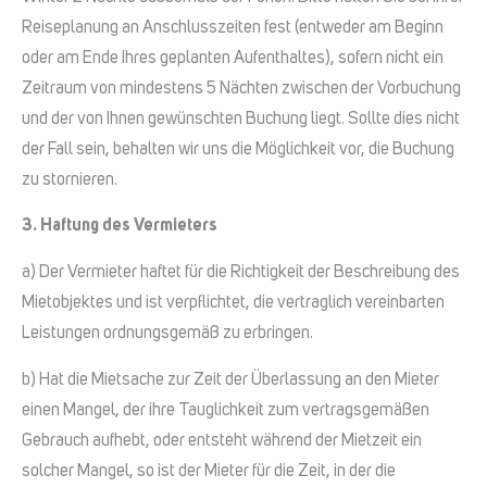
Reiseplanung an Anschlusszeiten fest (entweder am Beginn
oder am Ende Ihres geplanten Aufenthaltes), sofern nicht ein
Zeitraum von mindestens 5 Nächten zwischen der Vorbuchung
und der von Ihnen gewünschten Buchung liegt. Sollte dies nicht
der Fall sein, behalten wir uns die Möglichkeit vor, die Buchung
zu stornieren.
3. Haftung des Vermieters
a) Der Vermieter haftet für die Richtigkeit der Beschreibung des
Mietobjektes und ist verpflichtet, die vertraglich vereinbarten
Leistungen ordnungsgemäß zu erbringen.
b) Hat die Mietsache zur Zeit der Überlassung an den Mieter
einen Mangel, der ihre Tauglichkeit zum vertragsgemäßen
Gebrauch aufhebt, oder entsteht während der Mietzeit ein
solcher Mangel, so ist der Mieter für die Zeit, in der die