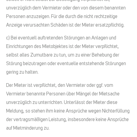
unverzüglich dem Vermieter oder den von diesem benannten
Personen anzuzeigen. Für die durch die nicht rechtzeitige
Anzeige verursachten Schäden ist der Mieter ersatzpflichtig.
c) Bei eventuell auftretenden Störungen an Anlagen und
Einrichtungen des Mietobjektes ist der Mieter verpflichtet,
selbst alles Zumutbare zu tun, um zu einer Behebung der
Störung beizutragen oder eventuelle entstehende Störungen
gering zu halten.
Der Mieter ist verpflichtet, den Vermieter oder ggf. vom
Vermieter benannte Personen über Mängel der Mietsache
unverzüglich zu unterrichten. Unterlässt der Mieter diese
Meldung, so stehen ihm keine Ansprüche wegen Nichterfüllung
der vertragsmäßigen Leistung, insbesondere keine Ansprüche
auf Mietminderung zu.