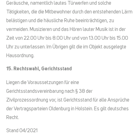
Geräusche, namentlich lautes Türwerfen und solche
Tätigkeiten, die die Mitbewohner durch den entstehenden Lärm
belästigen und die häusliche Ruhe beeinträchtigen, zu
vermeiden. Musizieren und das Hören lauter Musik ist in der
Zeit von 22.00 Uhr bis 8.00 Uhr und von 13.00 Uhr bis 15.00
Uhr zu unterlassen. Im Übrigen gilt die im Objekt ausgelegte
Hausordnung.
15. Rechtswahl, Gerichtsstand
Liegen die Voraussetzungen für eine
Gerichtsstandsvereinbarung nach § 38 der
Zivilprozessordnung vor, ist Gerichtsstand für alle Ansprüche
der Vertragsparteien Oldenburg in Holstein. Es gilt deutsches
Recht.
Stand 04/2021