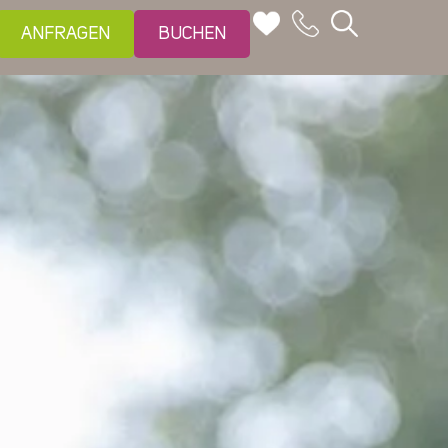
ANFRAGEN
BUCHEN