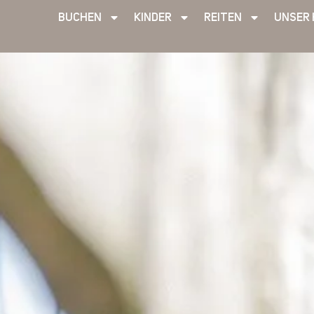
BUCHEN
KINDER
REITEN
UNSER 