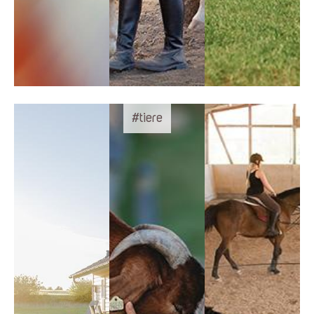
#tiere