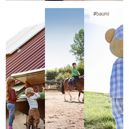
#baumi