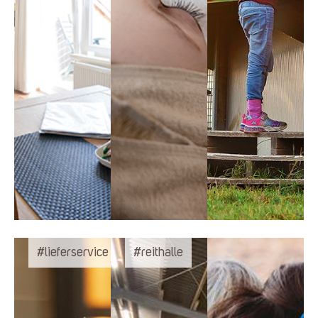
#lieferservice
#reithalle