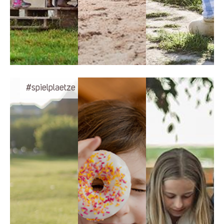
#spielplaetze