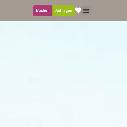
Buchen
Anfragen