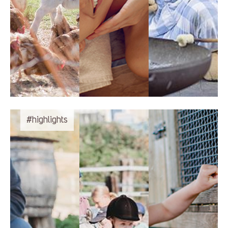
#highlights