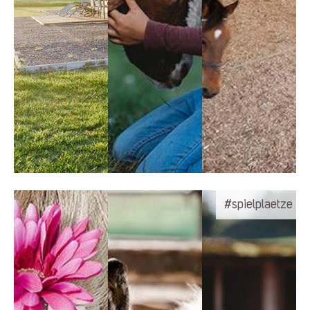
#spielplaetze