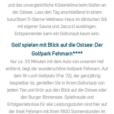
und das unvergleichliche Küstenklima beim Golfen an
der Ostsee. Lass den Tag anschließend in einem
luxuriösen 5-Sterne-Wellness-Haus im dänischen Stil
mit eigener Sauna und Jacuzzi ausklingen.
Entspannender kann ein Golfurlaub kaum sein.
Golf spielen mit Blick auf die Ostsee: Der
Golfpark Fehmarn****
Nur ca. 35 Minuten mit dem Auto von unserem Hof
entfernt, liegt der wunderschöne Golfpark Fehmarn. Auf
dem 18-Loch Golfplatz (Par 72), der ganzjährig
bespielbar ist, genießen Sie in Ihrem Golfurlaub von
jedem Tee und Grün aus den Blick auf die Ostsee oder
den Burger Binnensee. Spielfreude und
Erfolgserlebnisse für alle Leistungsstufen sind hier auf
der Insel Fehmarn mit ihren 1900 Sonnenstunden im