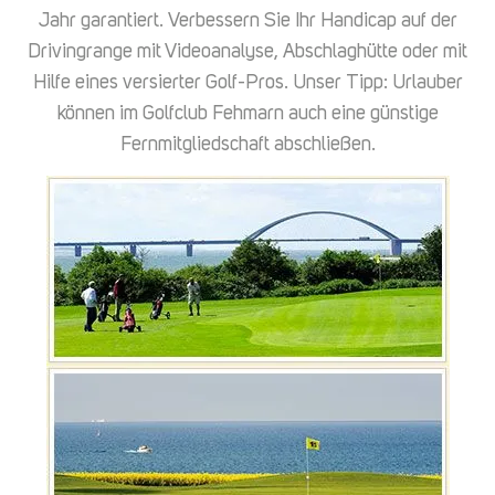
Jahr garantiert. Verbessern Sie Ihr Handicap auf der
Drivingrange mit Videoanalyse, Abschlaghütte oder mit
Hilfe eines versierter Golf-Pros. Unser Tipp: Urlauber
können im Golfclub Fehmarn auch eine günstige
Fernmitgliedschaft abschließen.