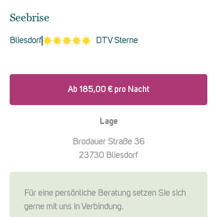
Seebrise
Bliesdorf
DTV Sterne
Ab
185,00
€
pro Nacht
Lage
Brodauer Straße 36
23730 Bliesdorf
Für eine persönliche Beratung setzen Sie sich
gerne mit uns in Verbindung.