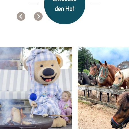
den Hof