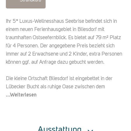
Strandkorb
Ihr 5* Luxus-Wellnesshaus Seebrise befindet sich in
einem neuen Ferienhausgebiet in Bliesdorf mit
traumhaften Ostseefernblick. Es bietet auf 79 m² Platz
für 4 Personen. Der angegebene Preis bezieht sich
immer auf 2 Erwachsene und 2 Kinder, extra Personen
können ggf. auf Anfrage dazu gebucht werden.
Die kleine Ortschaft Bliesdorf ist eingebettet in der
Lübecker Bucht als ruhige Oase zwischen dem
...Weiterlesen
Ausstattung