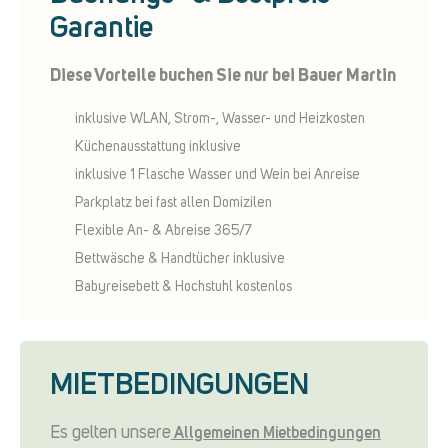
Garantie
Diese Vorteile buchen Sie nur bei Bauer Martin
inklusive WLAN, Strom-, Wasser- und Heizkosten
Küchenausstattung inklusive
inklusive 1 Flasche Wasser und Wein bei Anreise
Parkplatz bei fast allen Domizilen
Flexible An- & Abreise 365/7
Bettwäsche & Handtücher inklusive
Babyreisebett & Hochstuhl kostenlos
MIETBEDINGUNGEN
Es gelten unsere
Allgemeinen Mietbedingungen