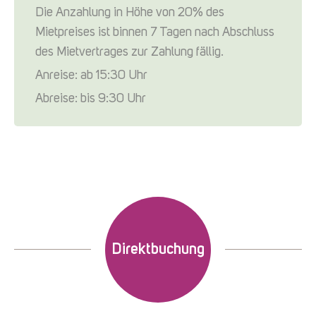
Die Anzahlung in Höhe von 20% des
Mietpreises ist binnen 7 Tagen nach Abschluss
des Mietvertrages zur Zahlung fällig.
Anreise: ab 15:30 Uhr
Abreise: bis 9:30 Uhr
Direktbuchung