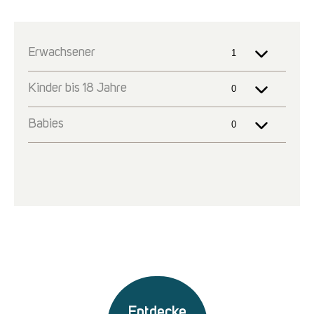
Entdecke