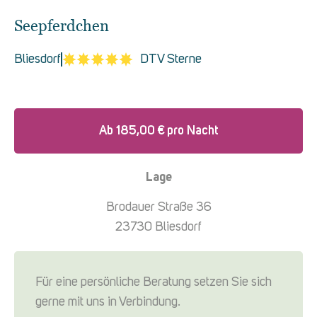
Seepferdchen
Bliesdorf
DTV Sterne
Ab
185,00
€
pro Nacht
Lage
Brodauer Straße 36
23730 Bliesdorf
Für eine persönliche Beratung setzen Sie sich
gerne mit uns in Verbindung.