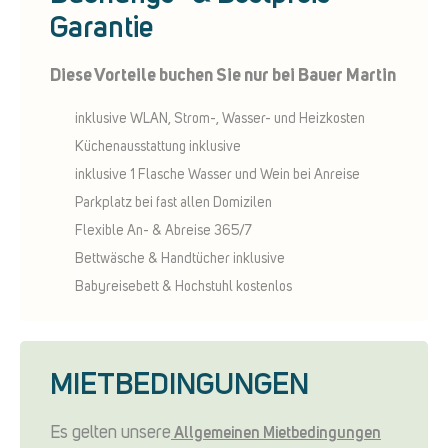
Garantie
Diese Vorteile buchen Sie nur bei Bauer Martin
inklusive WLAN, Strom-, Wasser- und Heizkosten
Küchenausstattung inklusive
inklusive 1 Flasche Wasser und Wein bei Anreise
Parkplatz bei fast allen Domizilen
Flexible An- & Abreise 365/7
Bettwäsche & Handtücher inklusive
Babyreisebett & Hochstuhl kostenlos
MIETBEDINGUNGEN
Es gelten unsere
Allgemeinen Mietbedingungen