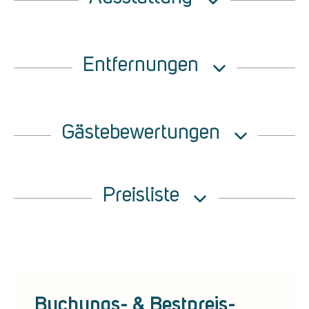
Entfernungen
Gästebewertungen
Preisliste
Buchungs- & Bestpreis-