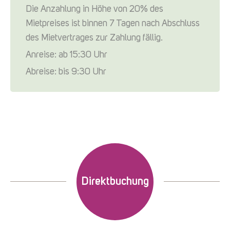
Die Anzahlung in Höhe von 20% des
Mietpreises ist binnen 7 Tagen nach Abschluss
des Mietvertrages zur Zahlung fällig.
Anreise: ab 15:30 Uhr
Abreise: bis 9:30 Uhr
Direktbuchung