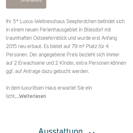
Strandkorb
Ihr 5* Luxus-Wellnesshaus Seepferdchen befindet sich
in einem neuen Ferienhausgebiet in Bliesdorf mit
traumhaften Ostseefernblick und wurde erst Anfang
2015 neu erbaut. Es bietet auf 79 m² Platz für 4
Personen. Der angegebene Preis bezieht sich immer
auf 2 Erwachsene und 2 Kinder, extra Personen können
ggf. auf Anfrage dazu gebucht werden.
In dem luxuriösen Haus erwartet Sie ein
licht
...Weiterlesen
Ausstattung