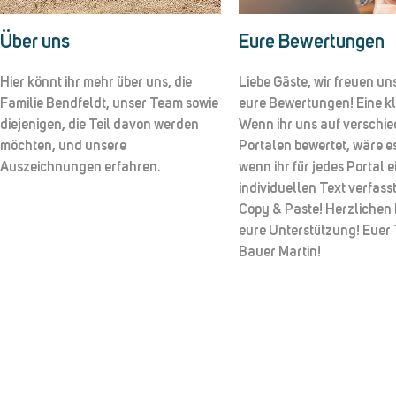
Über uns
Eure Bewertungen
Hier könnt ihr mehr über uns, die
Liebe Gäste, wir freuen un
Familie Bendfeldt, unser Team sowie
eure Bewertungen! Eine kle
diejenigen, die Teil davon werden
Wenn ihr uns auf verschi
möchten, und unsere
Portalen bewertet, wäre es
Auszeichnungen erfahren.
wenn ihr für jedes Portal 
individuellen Text verfasst.
Copy & Paste! Herzlichen 
eure Unterstützung! Euer
Bauer Martin!