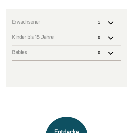
Entdecke