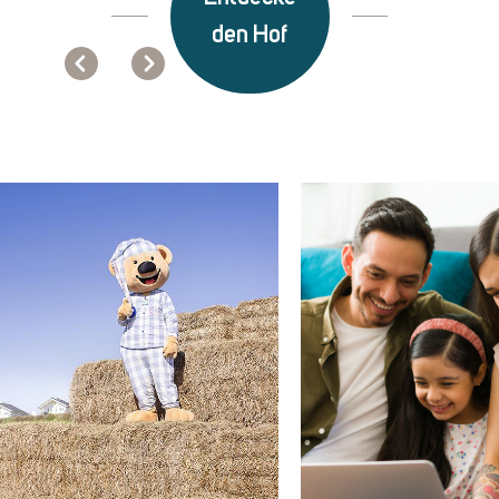
den Hof