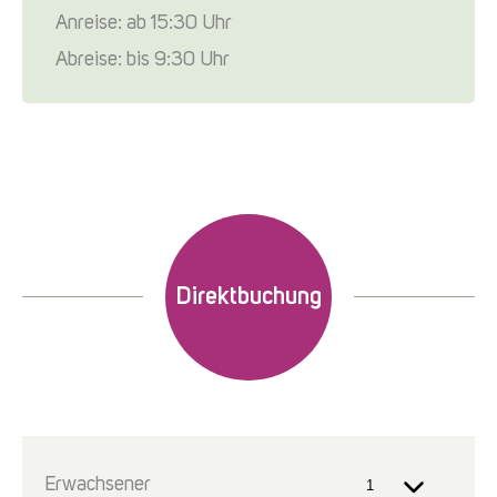
Anreise: ab 15:30 Uhr
Abreise: bis 9:30 Uhr
Direktbuchung