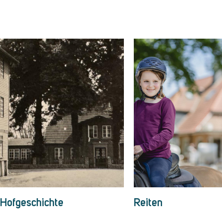
Hofgeschichte
Reiten