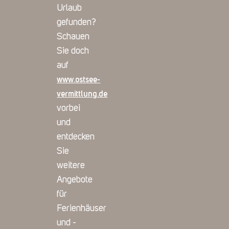
Urlaub
gefunden?
Schauen
Sie doch
auf
www.ostsee-
vermittlung.de
vorbei
und
entdecken
Sie
weitere
Angebote
für
Ferienhäuser
und -