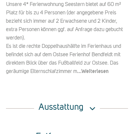
Unsere 4* Ferienwohnung Seestern bietet auf 60 m²
Platz für bis zu 4 Personen (der angegebene Preis
bezieht sich immer auf 2 Erwachsene und 2 Kinder,
extra Personen können ggf. auf Anfrage dazu gebucht
werden).
Es ist die rechte Doppelhaushälfte im Ferienhaus und
befindet sich auf dem Ostsee Ferienhof Bendfeldt mit
direktem Blick über das Fußballfeld zur Ostsee. Das
geräumige Elternschlafzimmer m
...Weiterlesen
Ausstattung