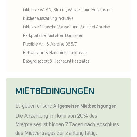
inklusive WLAN, Strom-, Wasser- und Heizkosten
Küchenausstattung inklusive
inklusive 1 Flasche Wasser und Wein bei Anreise
Parkplatz bei fast allen Domizilen
Flexible An- & Abreise 365/7
Bettwäsche & Handtücher inklusive
Babyreisebett & Hochstuhl kostenlos
MIETBEDINGUNGEN
Es gelten unsere
Allgemeinen Mietbedingungen
Die Anzahlung in Höhe von 20% des
Mietpreises ist binnen 7 Tagen nach Abschluss
des Mietvertrages zur Zahlung fällig.