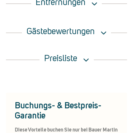
Entfernungen
Gästebewertungen
Preisliste
Buchungs- & Bestpreis-
Garantie
Diese Vorteile buchen Sie nur bei Bauer Martin