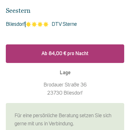
Seestern
Bliesdorf
DTV Sterne
Ab
84,00
€
pro Nacht
Lage
Brodauer Straße 36
23730 Bliesdorf
Für eine persönliche Beratung setzen Sie sich
gerne mit uns in Verbindung.