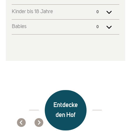
Entdecke
den Hof